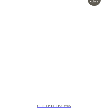
colors
СТРИНГИ НЕЗНАКОМКА