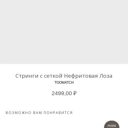
Стринги с сеткой Нефритовая Лоза
TOOMATCH
2499,00
₽
ВОЗМОЖНО ВАМ ПОНРАВИТСЯ
more