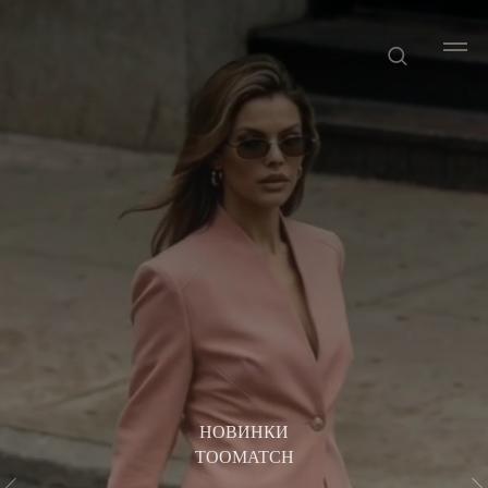
НОВИНКИ
TOOMATCH