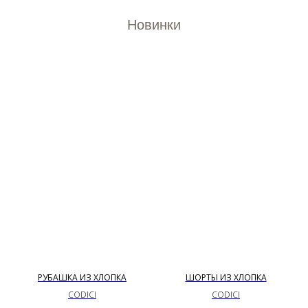
Новинки
РУБАШКА ИЗ ХЛОПКА
ШОРТЫ ИЗ ХЛОПКА
CODICI
CODICI