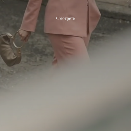
Смотреть