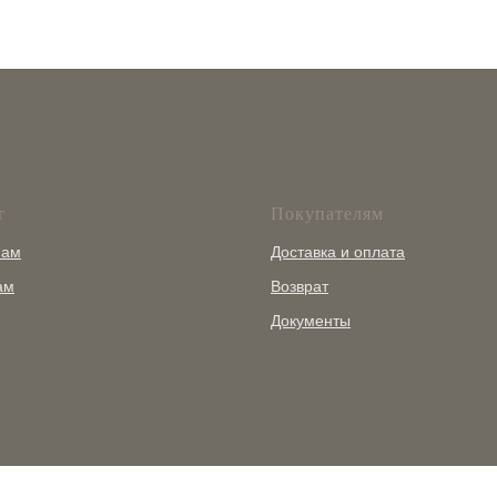
г
Покупателям
нам
Доставка и оплата
ам
Возврат
Документы