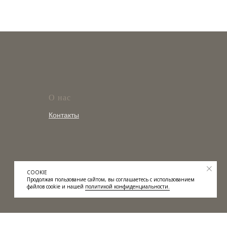
О нас
Контакты
COOKIE
Продолжая пользование сайтом, вы соглашаетесь с использованием
файлов cookie и нашей
политикой конфиденциальности.