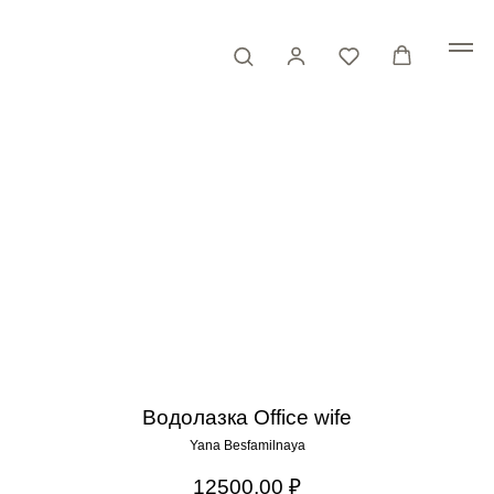
Водолазка Office wife
Yana Besfamilnaya
12500,00
₽