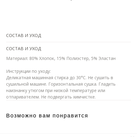
Добавить в корзину
СОСТАВ И УХОД
СОСТАВ И УХОД
Материал: 80% Хлопок, 15% Полиэстер, 5% Эластан
Инструкции по уходу:
Деликатная машинная стирка до 30°C. Не сушить в
сушильной машине. Горизонтальная сушка. Гладить
наизнанку утюгом при низкой температуре или
отпаривателем. Не подвергать химчистке.
Возможно вам понравится