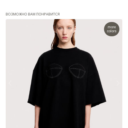
ВОЗМОЖНО ВАМ ПОНРАВИТСЯ
more
colors