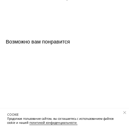
Добавить в корзину
Возможно вам понравится
COOKIE
Продолжая пользование сайтом, вы соглашаетесь с использованием файлов
cookie и нашей
политикой конфиденциальности.