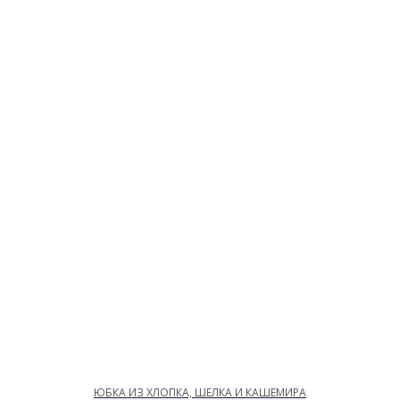
ЮБКА ИЗ ХЛОПКА, ШЁЛКА И КАШЕМИРА