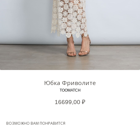
Юбка Фриволите
TOOMATCH
16699,00
₽
ВОЗМОЖНО ВАМ ПОНРАВИТСЯ