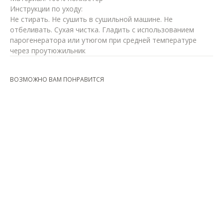
Инструкции по уходу:
Не стирать. Не сушить в сушильной машине. Не
отбеливать. Сухая чистка. Гладить с использованием
парогенератора или утюгом при средней температуре
через проутюжильник
ВОЗМОЖНО ВАМ ПОНРАВИТСЯ