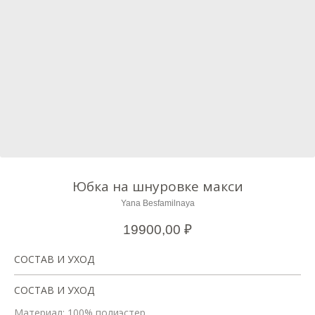
Юбка на шнуровке макси
Yana Besfamilnaya
19900,00
₽
СОСТАВ И УХОД
СОСТАВ И УХОД
Материал: 100% полиэстер