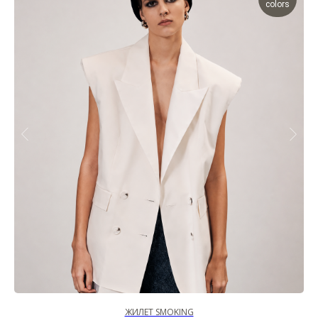
colors
ЖИЛЕТ SMOKING