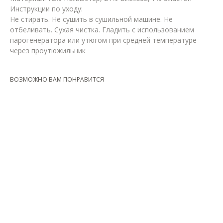
Инструкции по уходу:
Не стирать. Не сушить в сушильной машине. Не
отбеливать. Сухая чистка. Гладить с использованием
парогенератора или утюгом при средней температуре
через проутюжильник
ВОЗМОЖНО ВАМ ПОНРАВИТСЯ