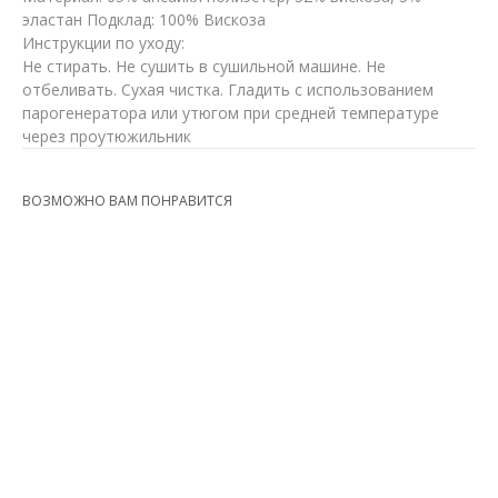
эластан Подклад: 100% Вискоза
Инструкции по уходу:
Не стирать. Не сушить в сушильной машине. Не
отбеливать. Сухая чистка. Гладить с использованием
парогенератора или утюгом при средней температуре
через проутюжильник
ВОЗМОЖНО ВАМ ПОНРАВИТСЯ