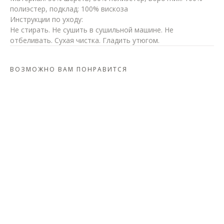
полиэстер, подклад: 100% вискоза
Инструкции по уходу:
Не стирать. Не сушить в сушильной машине. Не
отбеливать. Сухая чистка. Гладить утюгом.
ВОЗМОЖНО ВАМ ПОНРАВИТСЯ