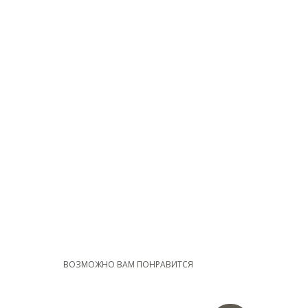
ВОЗМОЖНО ВАМ ПОНРАВИТСЯ