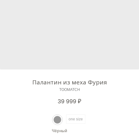
Палантин из меха Фурия
TOOMATCH
39 999
₽
one size
Чёрный