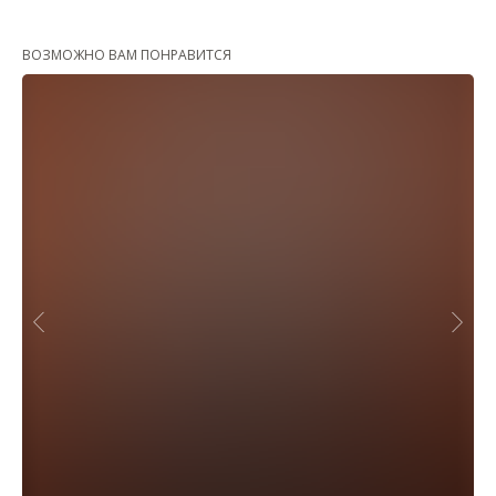
ВОЗМОЖНО ВАМ ПОНРАВИТСЯ