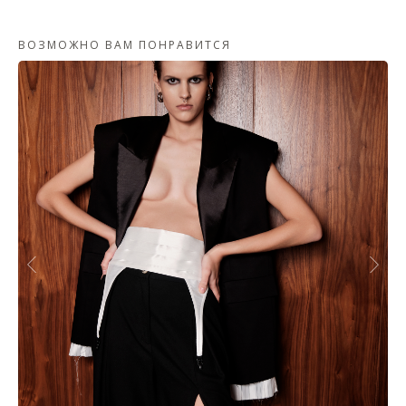
ВОЗМОЖНО ВАМ ПОНРАВИТСЯ