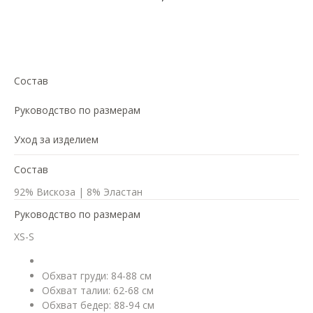
Добавить в корзину
Состав
Руководство по размерам
Уход за изделием
Состав
92% Вискоза | 8% Эластан
Руководство по размерам
XS-S
Обхват груди: 84-88 см
Обхват талии: 62-68 см
Обхват бедер: 88-94 см