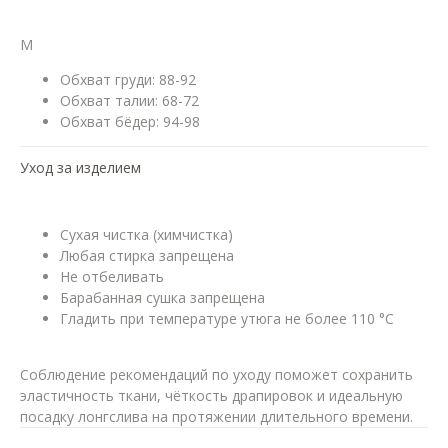
M
Обхват груди: 88-92
Обхват талии: 68-72
Обхват бёдер: 94-98
Уход за изделием
Сухая чистка (химчистка)
Любая стирка запрещена
Не отбеливать
Барабанная сушка запрещена
Гладить при температуре утюга не более 110 °C
Соблюдение рекомендаций по уходу поможет сохранить
эластичность ткани, чёткость драпировок и идеальную
посадку лонгслива на протяжении длительного времени.